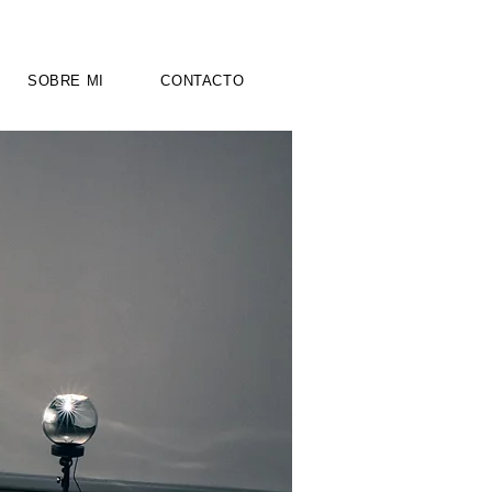
SOBRE MI
CONTACTO