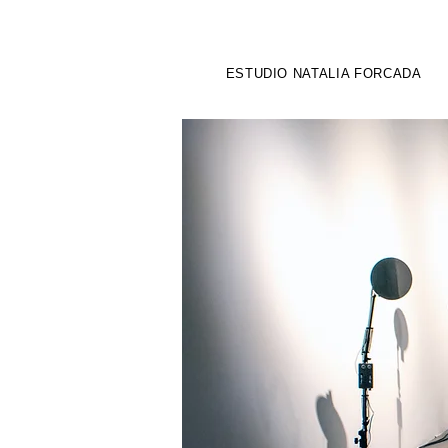
ESTUDIO NATALIA FORCADA