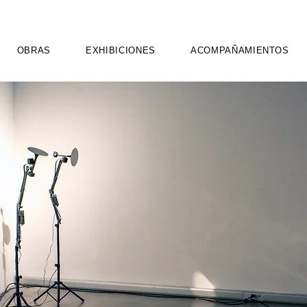
OBRAS
EXHIBICIONES
ACOMPAÑAMIENTOS