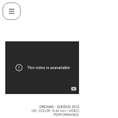
DREAMS - SUEÑOS
2013
HD. COLOR. 8:44 min / VIDEO
PERFORMANCE