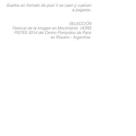
Sueños en formato de post it se caen y vuelven
a pegarse.
SELECCIÓN
Festival de la Imagen en Movimiento HORS
PISTES 2014
del Centro Pompidou de Paris
en Rosario - Argentina